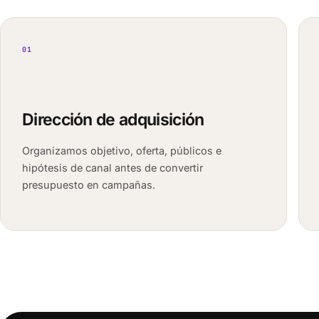
01
Dirección de adquisición
Organizamos objetivo, oferta, públicos e
hipótesis de canal antes de convertir
presupuesto en campañas.