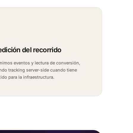
dición del recorrido
inimos eventos y lectura de conversión,
ndo tracking server-side cuando tiene
ido para la infraestructura.