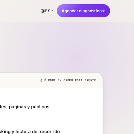
Agendar diagnóstico
ES
QUÉ PONE EN ORDEN ESTA FRENTE
les, páginas y públicos
cking y lectura del recorrido