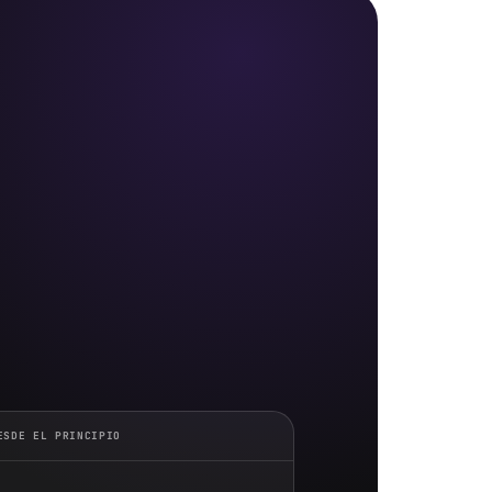
ESDE EL PRINCIPIO