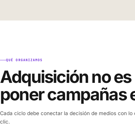
QUÉ ORGANIZAMOS
Adquisición no es
poner campañas 
Cada ciclo debe conectar la decisión de medios con lo
clic.