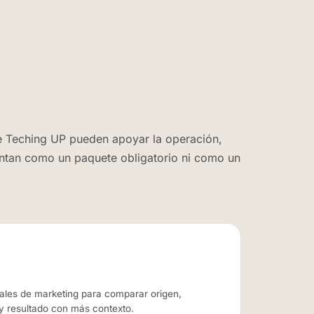
 Teching UP pueden apoyar la operación,
ntan como un paquete obligatorio ni como un
ales de marketing para comparar origen,
 resultado con más contexto.