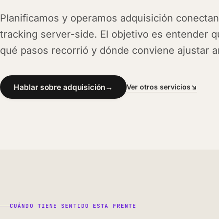
Planificamos y operamos adquisición conectan
tracking server-side. El objetivo es entender q
qué pasos recorrió y dónde conviene ajustar a
Hablar sobre adquisición
→
Ver otros servicios
↘
CUÁNDO TIENE SENTIDO ESTA FRENTE