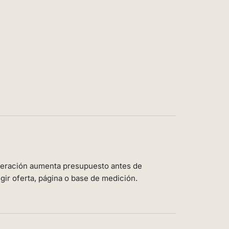
peración aumenta presupuesto antes de
gir oferta, página o base de medición.