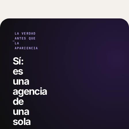
LA VERDAD
ANTES QUE
LA
APARIENCIA
Sí:
es
una
agencia
de
una
sola