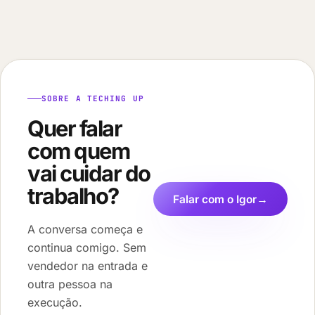
SOBRE A TECHING UP
Quer falar
com quem
vai cuidar do
trabalho?
Falar com o Igor
→
A conversa começa e
continua comigo. Sem
vendedor na entrada e
outra pessoa na
execução.