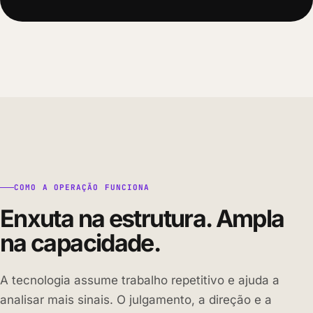
COMO A OPERAÇÃO FUNCIONA
Enxuta na estrutura. Ampla
na capacidade.
A tecnologia assume trabalho repetitivo e ajuda a
analisar mais sinais. O julgamento, a direção e a