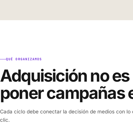
QUÉ ORGANIZAMOS
Adquisición no es
poner campañas 
Cada ciclo debe conectar la decisión de medios con lo
clic.