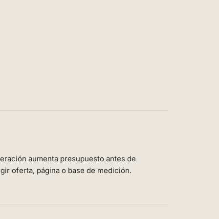
peración aumenta presupuesto antes de
gir oferta, página o base de medición.