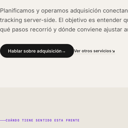
Planificamos y operamos adquisición conectan
tracking server-side. El objetivo es entender q
qué pasos recorrió y dónde conviene ajustar a
Hablar sobre adquisición
→
Ver otros servicios
↘
CUÁNDO TIENE SENTIDO ESTA FRENTE