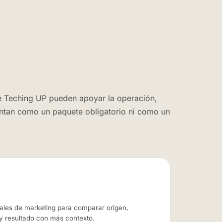
 Teching UP pueden apoyar la operación,
ntan como un paquete obligatorio ni como un
ales de marketing para comparar origen,
 resultado con más contexto.