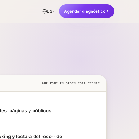
Agendar diagnóstico
ES
QUÉ PONE EN ORDEN ESTA FRENTE
les, páginas y públicos
cking y lectura del recorrido