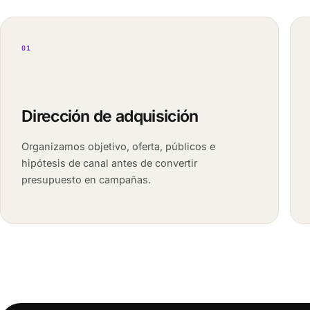
01
Dirección de adquisición
Organizamos objetivo, oferta, públicos e
hipótesis de canal antes de convertir
presupuesto en campañas.