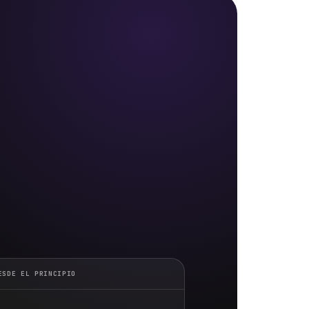
ESDE EL PRINCIPIO