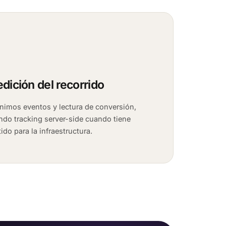
dición del recorrido
inimos eventos y lectura de conversión,
ndo tracking server-side cuando tiene
ido para la infraestructura.